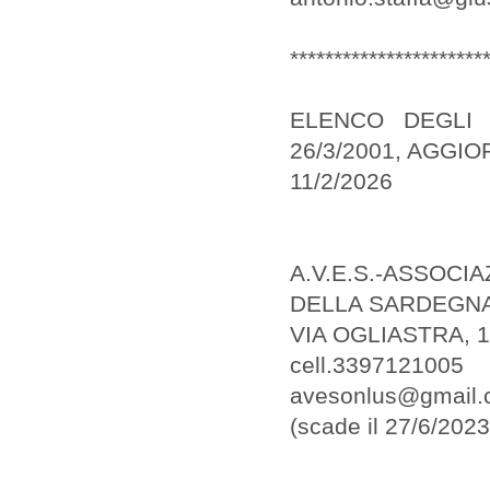
**********************
ELENCO DEGLI 
26/3/2001, AGGI
11/2/2026
A.V.E.S.-ASSOC
DELLA SARDEGN
VIA OGLIASTRA, 1
cell.3397121005
avesonlus@gmail
(scade il 27/6/2023