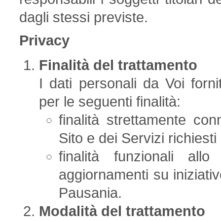
dagli stessi previste.
Privacy
Finalità del trattamento
I dati personali da Voi forn
per le seguenti finalità:
finalità strettamente co
Sito e dei Servizi richiesti
finalità funzionali all
aggiornamenti su iniziati
Pausania.
Modalità del trattamento