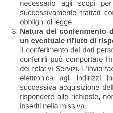
necessario agli scopi per
successivamente trattati c
obblighi di legge.
Natura del conferimento d
un eventuale rifiuto di ris
Il conferimento dei dati perso
conferirli può comportare l'im
dei relativi Servizi. L'invio f
elettronica agli indirizzi
successiva acquisizione dell
rispondere alle richieste, no
inseriti nella missiva.