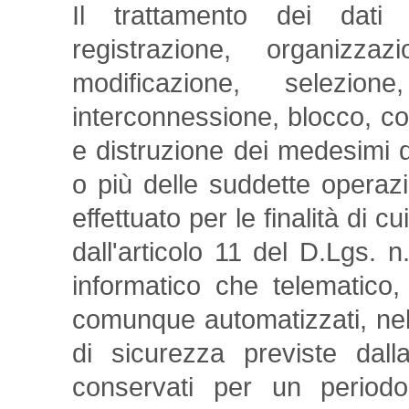
Il trattamento dei dati 
registrazione, organizzaz
modificazione, selezione
interconnessione, blocco, co
e distruzione dei medesimi 
o più delle suddette operazio
effettuato per le finalità di c
dall'articolo 11 del D.Lgs. 
informatico che telematico,
comunque automatizzati, nel 
di sicurezza previste dall
conservati per un period