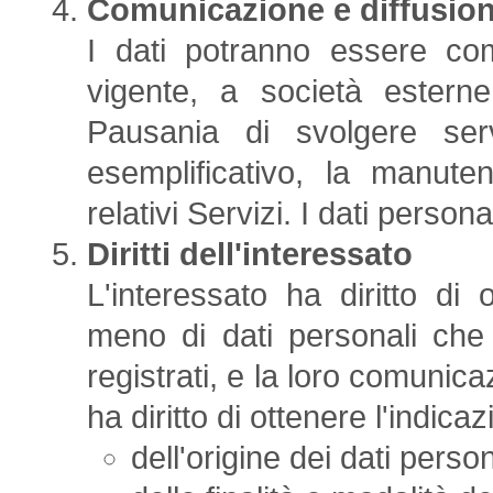
Comunicazione e diffusion
I dati potranno essere com
vigente, a società esterne
Pausania di svolgere serv
esemplificativo, la manute
relativi Servizi. I dati person
Diritti dell'interessato
L'interessato ha diritto di
meno di dati personali che
registrati, e la loro comunicaz
ha diritto di ottenere l'indicaz
dell'origine dei dati person