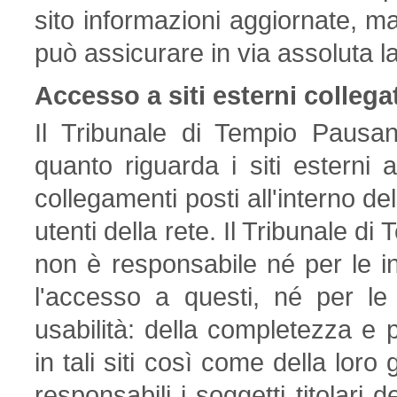
sito informazioni aggiornate, ma
può assicurare in via assoluta 
Accesso a siti esterni collega
Il Tribunale di Tempio Pausan
quanto riguarda i siti esterni 
collegamenti posti all'interno del
utenti della rete. Il Tribunale di
non è responsabile né per le in
l'accesso a questi, né per le l
usabilità: della completezza e p
in tali siti così come della loro 
responsabili i soggetti titolari d