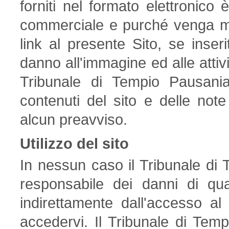
forniti nel formato elettronic
commerciale e purché venga me
link al presente Sito, se inser
danno all'immagine ed alle attiv
Tribunale di Tempio Pausania 
contenuti del sito e delle not
alcun preavviso.
Utilizzo del sito
In nessun caso il Tribunale di
responsabile dei danni di qua
indirettamente dall'accesso al s
accedervi. Il Tribunale di Tem