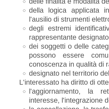
delle finalità e modalità d
della logica applicata i
l'ausilio di strumenti elettr
degli estremi identificati
rappresentante designato 
dei soggetti o delle catego
possono essere comu
conoscenza in qualità di 
designato nel territorio del
L'interessato ha diritto di ott
l'aggiornamento, la re
interesse, l'integrazione d