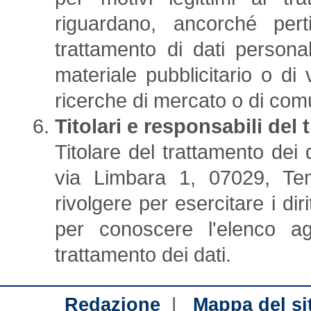
riguardano, ancorché pert
trattamento di dati personal
materiale pubblicitario o di
ricerche di mercato o di co
Titolari e responsabili del
Titolare del trattamento dei 
via Limbara 1, 07029, Tem
rivolgere per esercitare i dirit
per conoscere l'elenco agg
trattamento dei dati.
|
Redazione
Mappa del si