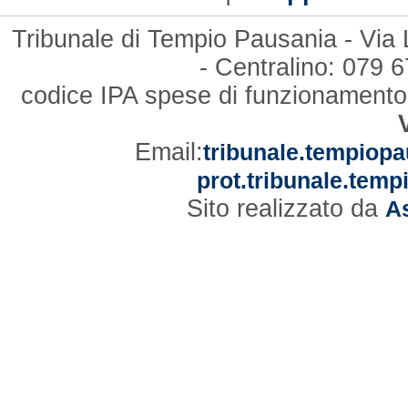
Tribunale di Tempio Pausania - Via
- Centralino: 079
codice IPA spese di funzionament
Email:
tribunale.tempiopa
prot.tribunale.temp
Sito realizzato da
As