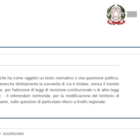
, che ha come oggetto un testo normativo o una questione politica.
esercita direttamente la sovranità di cui è titolare, senza il tramite
, per l'adozione di leggi di revisione costituzionale o di altre leggi
- il referendum territoriale, per la modificazione del territorio di
e, sulle questioni di particolare rilievo a livello regionale.
 CF: 91028610904