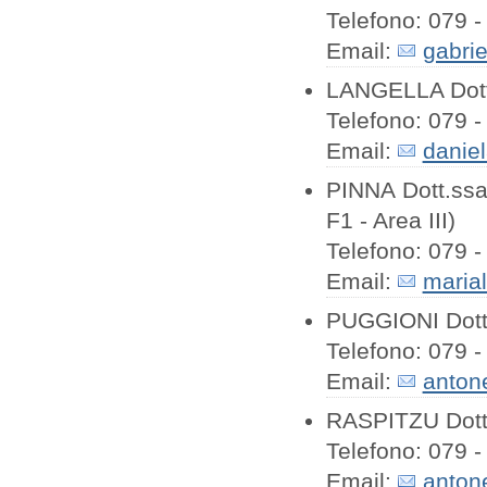
Telefono: 079 -
Email:
gabrie
LANGELLA Dott.
Telefono: 079 -
Email:
daniel
PINNA Dott.ss
F1 - Area III)
Telefono: 079 -
Email:
marial
PUGGIONI Dott.
Telefono: 079 -
Email:
antone
RASPITZU Dott.
Telefono: 079 -
Email:
antone