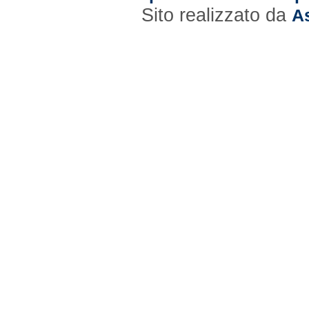
Sito realizzato da
As