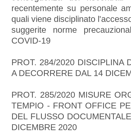
recentemente su personale amm
quali viene disciplinato l'access
suggerite norme precauzional
COVID-19
PROT. 284/2020 DISCIPLINA
A DECORRERE DAL 14 DICEM
PROT. 285/2020 MISURE OR
TEMPIO - FRONT OFFICE PE
DEL FLUSSO DOCUMENTALE
DICEMBRE 2020