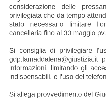
considerazione delle pressa
privilegiata che da tempo attende
stato necessario limitare l'o
cancelleria fino al 30 maggio pv
Si consiglia di privilegiare l'u
gdp.lamaddalena@giustizia.it per
informazioni, limitando gli acce
indispensabili, e l'uso del telefo
Si allega provvedimento del Giu