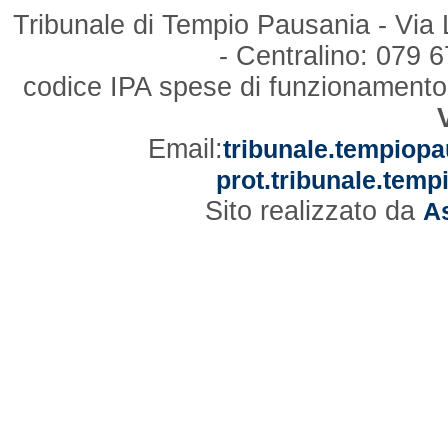
Tribunale di Tempio Pausania - Via
- Centralino: 079
codice IPA spese di funzionament
Email:
tribunale.tempiopa
prot.tribunale.temp
Sito realizzato da
As